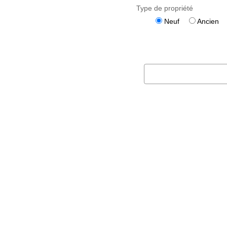
Type de propriété
Neuf
Ancien