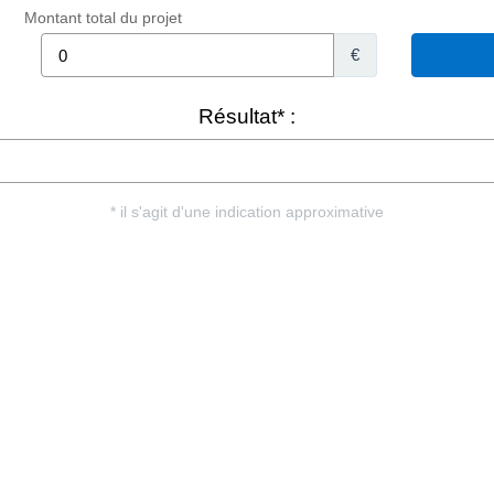
Montant total du projet
€
Résultat* :
* il s'agit d'une indication approximative