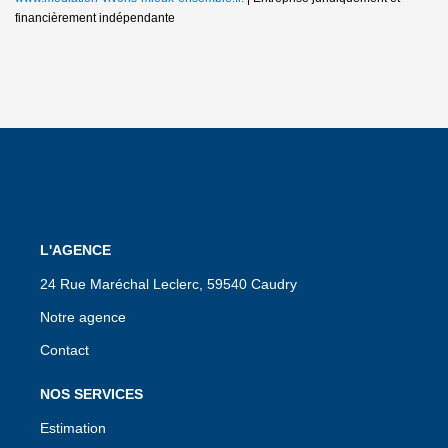
financièrement indépendante
L'AGENCE
24 Rue Maréchal Leclerc, 59540 Caudry
Notre agence
Contact
NOS SERVICES
Estimation