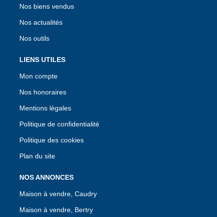
Nos biens vendus
Nos actualités
Nos outils
LIENS UTILES
Mon compte
Nos honoraires
Mentions légales
Politique de confidentialité
Politique des cookies
Plan du site
NOS ANNONCES
Maison à vendre, Caudry
Maison à vendre, Bertry