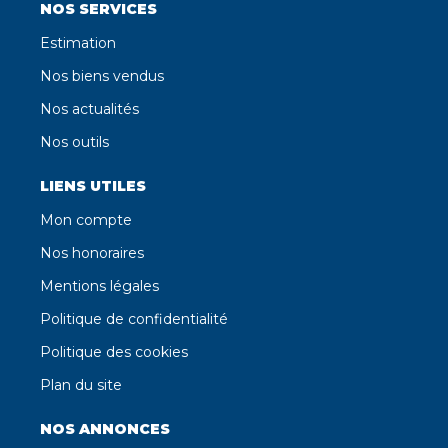
NOS SERVICES
Estimation
Nos biens vendus
Nos actualités
Nos outils
LIENS UTILES
Mon compte
Nos honoraires
Mentions légales
Politique de confidentialité
Politique des cookies
Plan du site
NOS ANNONCES