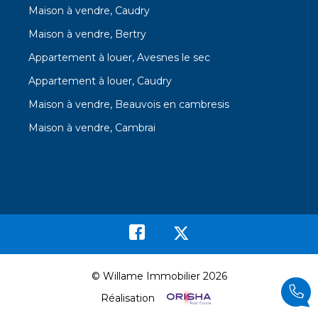
Maison à vendre, Caudry
Maison à vendre, Bertry
Appartement à louer, Avesnes le sec
Appartement à louer, Caudry
Maison à vendre, Beauvois en cambresis
Maison à vendre, Cambrai
© Willame Immobilier 2026
Réalisation