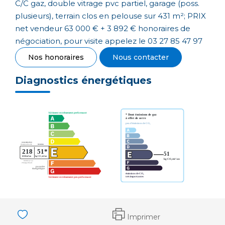
C/C gaz, double vitrage pvc partiel, garage (poss.
plusieurs), terrain clos en pelouse sur 431 m²; PRIX
net vendeur 63 000 € + 3 892 € honoraires de
négociation, pour visite appelez le 03 27 85 47 97
Nos honoraires
Nous contacter
Diagnostics énergétiques
Imprimer