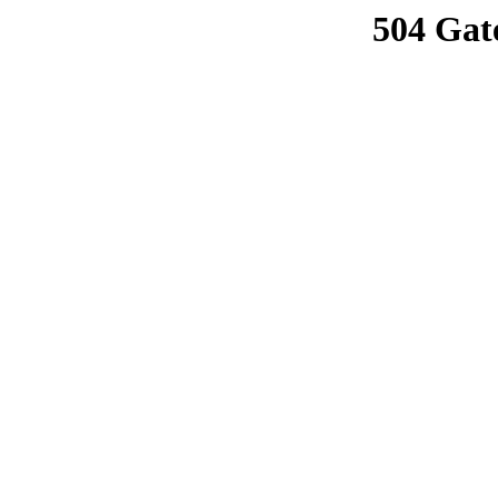
504 Gat