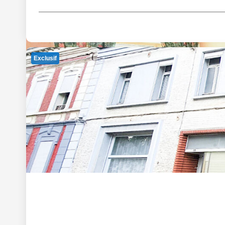
Exclusif