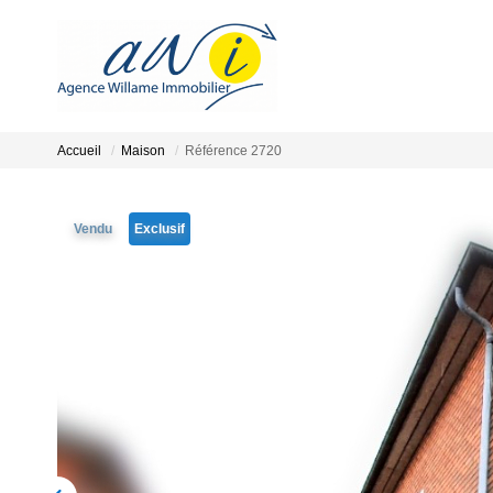
Accueil
Maison
Référence 2720
Vendu
Exclusif