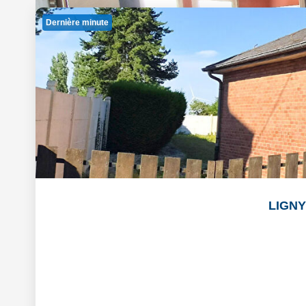
Dernière minute
LIGNY