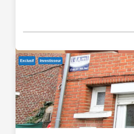
Exclusif
Investisseur