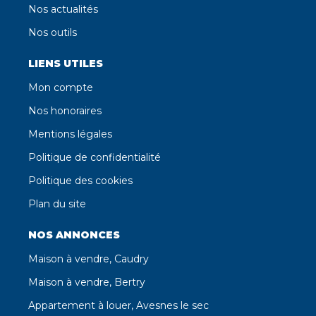
Nos actualités
Nos outils
LIENS UTILES
Mon compte
Nos honoraires
Mentions légales
Politique de confidentialité
Politique des cookies
Plan du site
NOS ANNONCES
Maison à vendre, Caudry
Maison à vendre, Bertry
Appartement à louer, Avesnes le sec