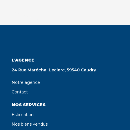
L'AGENCE
24 Rue Maréchal Leclerc, 59540 Caudry
Notre agence
Contact
NOS SERVICES
Estimation
Nos biens vendus