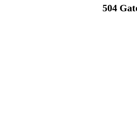
504 Gat