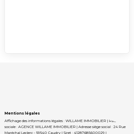
Mentions légales
Affichage des informations légales : WILLAME IMMOBILIER | Raison
sociale : AGENCE WILLAME IMMOBILIER | Adresse siège social : 24 Rue
Maréchal Leclerc - 59540 Caudry | Siret : 41287685600029 |