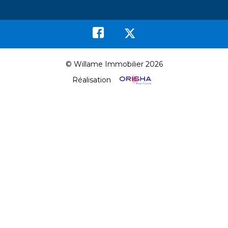
© Willame Immobilier 2026
Réalisation