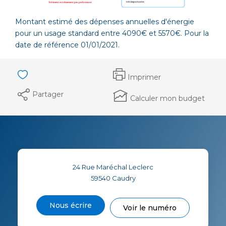
Montant estimé des dépenses annuelles d'énergie
pour un usage standard entre 4090€ et 5570€. Pour la
date de référence 01/01/2021.
Imprimer
Partager
Calculer mon budget
24 Rue Maréchal Leclerc
59540
Caudry
Nous écrire
Voir le numéro