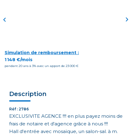
Simulation de remboursement :
1 148 €/mois
pendant 20 ans à 3% avec un apport de 23 000 €
Description
Réf : 2786
EXCLUSIVITE AGENCE !!!! en plus payez moins de
frais de notaire et d'agence grâce à nous !!!!
Hall d'entrée avec mosaïque, un salon-sal. à m.