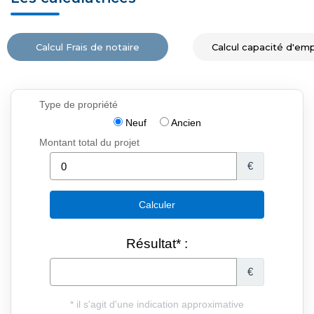
Calcul Frais de notaire
Calcul capacité d'em