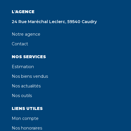
L'AGENCE
24 Rue Maréchal Leclerc, 59540 Caudry
Notre agence
Contact
NOS SERVICES
Estimation
Nos biens vendus
Nos actualités
Nos outils
LIENS UTILES
Mon compte
Nos honoraires