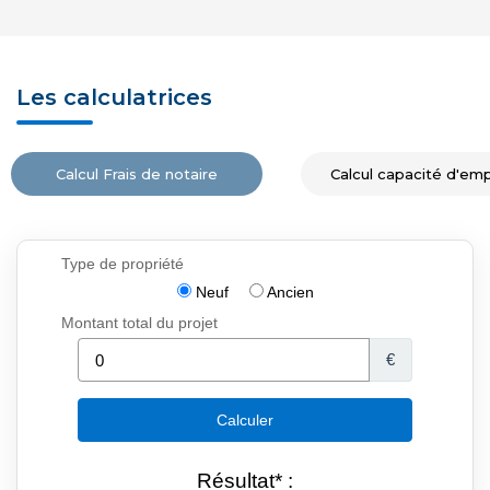
Les calculatrices
Calcul Frais de notaire
Calcul capacité d'em