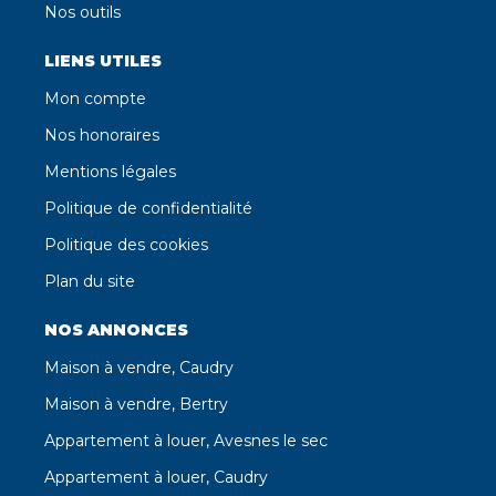
Nos outils
LIENS UTILES
Mon compte
Nos honoraires
Mentions légales
Politique de confidentialité
Politique des cookies
Plan du site
NOS ANNONCES
Maison à vendre, Caudry
Maison à vendre, Bertry
Appartement à louer, Avesnes le sec
Appartement à louer, Caudry