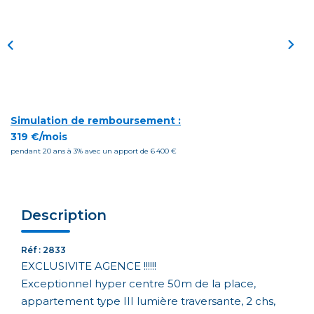
Simulation de remboursement :
319 €/mois
pendant 20 ans à 3% avec un apport de 6 400 €
Description
Réf : 2833
EXCLUSIVITE AGENCE !!!!!!
Exceptionnel hyper centre 50m de la place,
appartement type III lumière traversante, 2 chs,