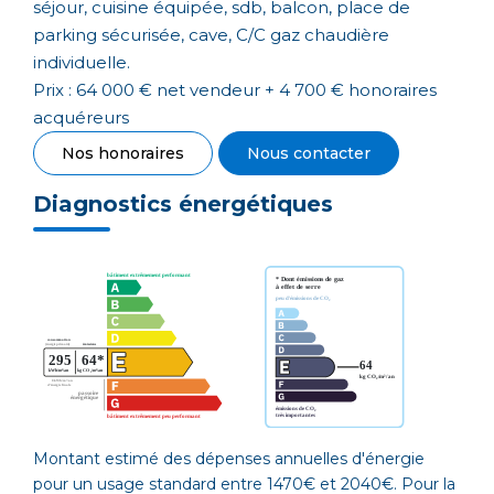
séjour, cuisine équipée, sdb, balcon, place de
parking sécurisée, cave, C/C gaz chaudière
individuelle.
Prix : 64 000 € net vendeur + 4 700 € honoraires
acquéreurs
Nos honoraires
Nous contacter
Diagnostics énergétiques
Montant estimé des dépenses annuelles d'énergie
pour un usage standard entre 1470€ et 2040€. Pour la