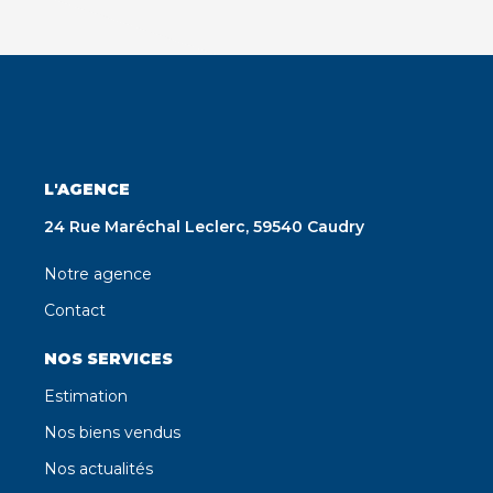
L'AGENCE
24 Rue Maréchal Leclerc, 59540 Caudry
Notre agence
Contact
NOS SERVICES
Estimation
Nos biens vendus
Nos actualités