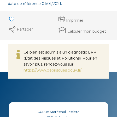
date de référence 01/01/2021.
Imprimer
Partager
Calculer mon budget
Ce bien est soumis à un diagnostic ERP
(État des Risques et Pollutions). Pour en
savoir plus, rendez-vous sur
https://www.georisques.gouv.fr/
24 Rue Maréchal Leclerc