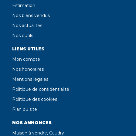
Estimation
Nos biens vendus
Nos actualités
Nos outils
LIENS UTILES
Mon compte
Nos honoraires
Mentions légales
Politique de confidentialité
Politique des cookies
Plan du site
NOS ANNONCES
Maison à vendre, Caudry