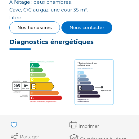
A l'étage : deux chambres.
Cave, C/C au gaz, une cour 35 m².
Libre
Nos honoraires
Nous contacter
Diagnostics énergétiques
Imprimer
Partager