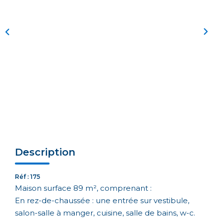
Description
Réf : 175
Maison surface 89 m², comprenant :
En rez-de-chaussée : une entrée sur vestibule,
salon-salle à manger, cuisine, salle de bains, w-c.