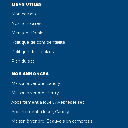
LIENS UTILES
Mon compte
Nos honoraires
Mentions légales
Politique de confidentialité
Politique des cookies
Plan du site
NOS ANNONCES
Maison à vendre, Caudry
Maison à vendre, Bertry
Appartement à louer, Avesnes le sec
Appartement à louer, Caudry
Maison à vendre, Beauvois en cambresis