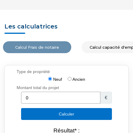
Les calculatrices
Calcul Frais de notaire
Calcul capacité d'em