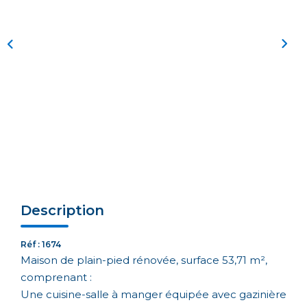
Description
Réf : 1674
Maison de plain-pied rénovée, surface 53,71 m²,
comprenant :
Une cuisine-salle à manger équipée avec gazinière