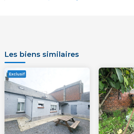
Les biens similaires
Exclusif