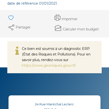
date de référence 01/01/2021.
Imprimer
Partager
Calculer mon budget
Ce bien est soumis à un diagnostic ERP
(État des Risques et Pollutions). Pour en
savoir plus, rendez-vous sur
https://www.georisques.gouv.fr/
24 Rue Maréchal Leclerc