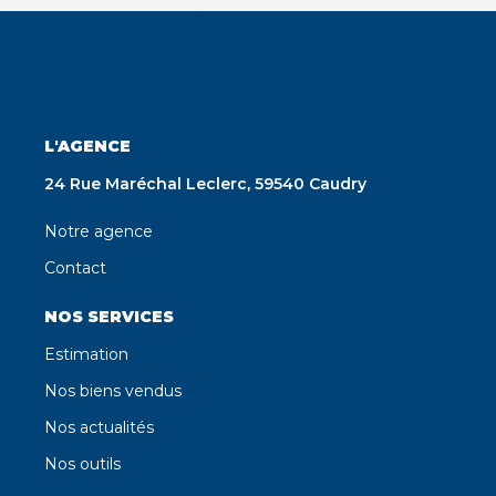
L'AGENCE
24 Rue Maréchal Leclerc, 59540 Caudry
Notre agence
Contact
NOS SERVICES
Estimation
Nos biens vendus
Nos actualités
Nos outils