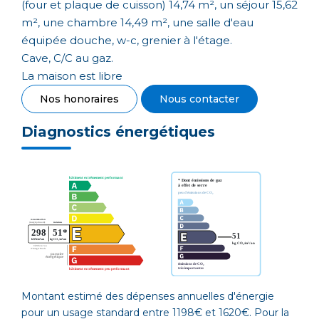
(four et plaque de cuisson) 14,74 m², un séjour 15,62
m², une chambre 14,49 m², une salle d'eau
équipée douche, w-c, grenier à l'étage.
Cave, C/C au gaz.
La maison est libre
Nos honoraires
Nous contacter
Diagnostics énergétiques
Montant estimé des dépenses annuelles d'énergie
pour un usage standard entre 1198€ et 1620€. Pour la