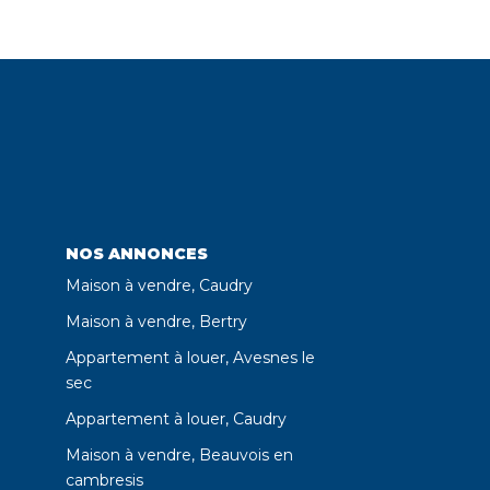
NOS ANNONCES
Maison à vendre, Caudry
Maison à vendre, Bertry
Appartement à louer, Avesnes le
sec
Appartement à louer, Caudry
Maison à vendre, Beauvois en
cambresis