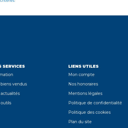
ritères.
 SERVICES
LIENS UTILES
imation
Mon compte
 biens vendus
Nos honoraires
actualités
Mentions légales
outils
Politique de confidentialité
Politique des cookies
Plan du site