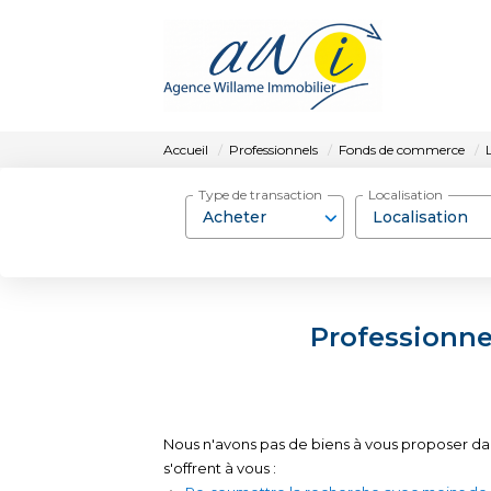
Accueil
Professionnels
Fonds de commerce
Type de transaction
Localisation
Acheter
Localisation
Professionne
Nous n'avons pas de biens à vous proposer da
s'offrent à vous :