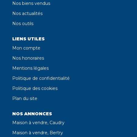
Nos biens vendus
Nos actualités
Nos outils
LIENS UTILES
Mon compte
Nos honoraires
Mentions légales
Politique de confidentialité
Politique des cookies
Plan du site
NOS ANNONCES
Maison à vendre, Caudry
Maison à vendre, Bertry